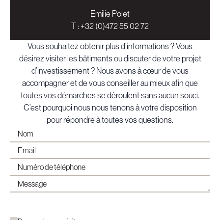
Emilie Polet
T :
+32 (0)472 55 02 72
Vous souhaitez obtenir plus d’informations ? Vous
désirez visiter les bâtiments ou discuter de votre projet
d’investissement ? Nous avons à cœur de vous
accompagner et de vous conseiller au mieux afin que
toutes vos démarches se déroulent sans aucun souci.
C’est pourquoi nous nous tenons à votre disposition
pour répondre à toutes vos questions.