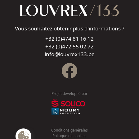
Vous souhaitez obtenir plus d'informations ?
+32 (0)474 81 16 12
+32 (0)472 55 02 72
info@louvrex133.be
Projet développé par
Conditions générales
Politique de cookies